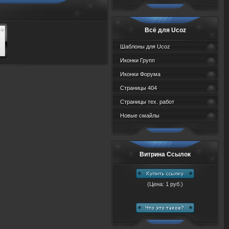
Всё для Ucoz
Шаблоны для Ucoz
Иконки Групп
Иконки Форума
Страницы 404
Страницы тех. работ
Новые смайлы
Витрина Ссылок
(Цена: 1 руб.)