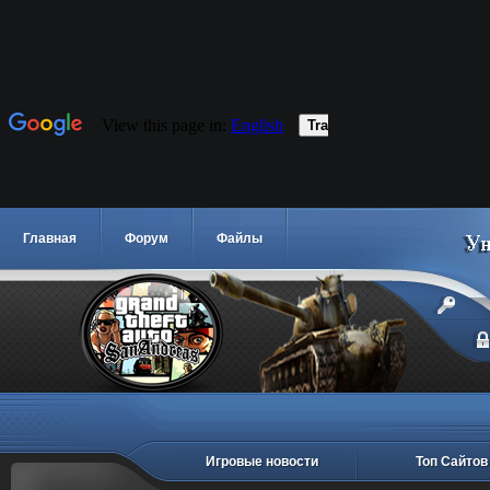
Главная
Форум
Файлы
Игровые новости
Топ Сайтов