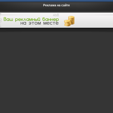
Реклама на сайте