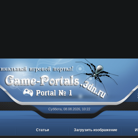
Суббота, 08.08.2026, 10:22
Статьи
Загрузить изображение
И