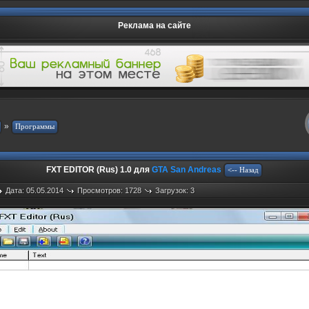
Реклама на сайте
»
FXT EDITOR (Rus) 1.0 для
GTA San Andreas
Дата: 05.05.2014
Просмотров: 1728
Загрузок: 3