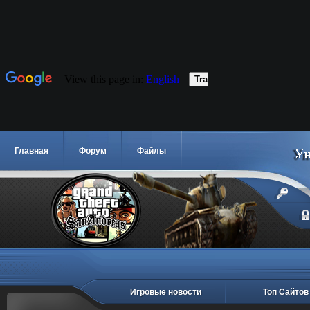
Главная
Форум
Файлы
Игровые новости
Топ Сайтов