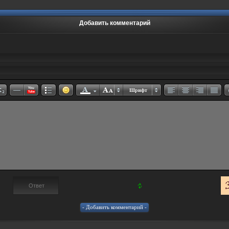
Добавить комментарий
Шрифт