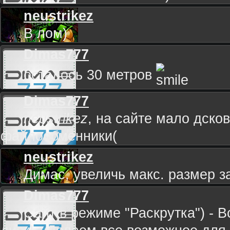
neustrikez
В лом)
Dimas777
осталось 30 метров
Dimas777
neustrikez
, на сайте мало дско
файлообменники(
neustrikez
Димас, увеличь макс. размер з
Dimas777
Сайт в режиме "Раскрутка") - 