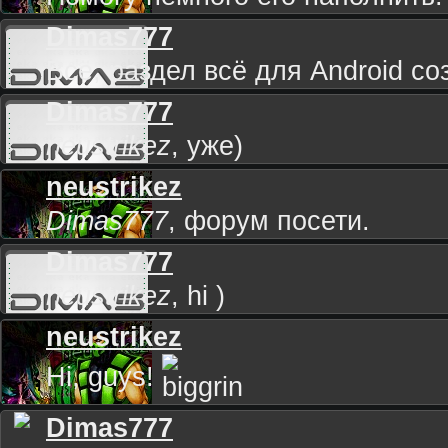
Dimas777
Всё, раздел всё для Android со
Dimas777
neustrikez
, уже)
neustrikez
Dimas777
, форум посети.
Dimas777
neustrikez
, hi )
neustrikez
Hi, guys!
Dimas777