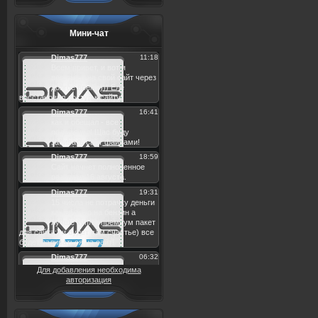
Мини-чат
Для добавления необходима
авторизация