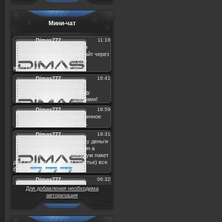
Мини-чат
Для добавления необходима
авторизация