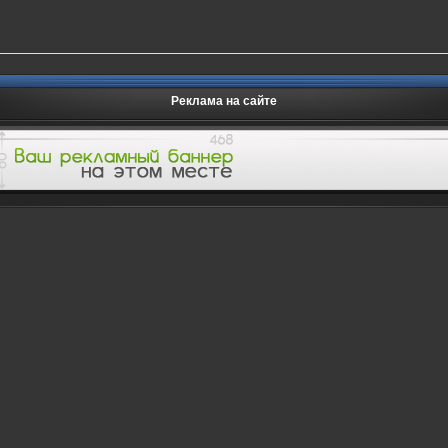
Реклама на сайте