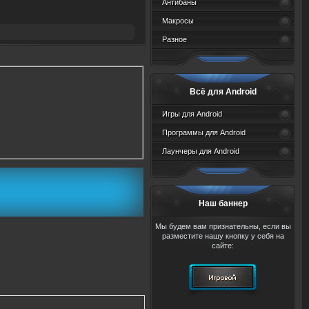
Антибаны
Макросы
Разное
Всё для Android
Игры для Android
Программы для Android
Лаунчеры для Android
Наш баннер
Мы будем вам признательны, если вы
разместите нашу кнопку у себя на
сайте: