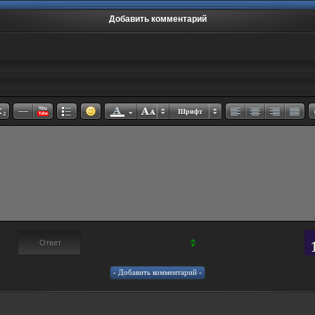
Добавить комментарий
Шрифт