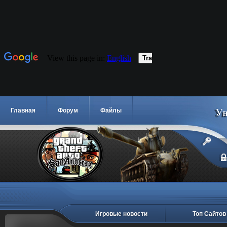
Главная
Форум
Файлы
Игровые новости
Топ Сайтов