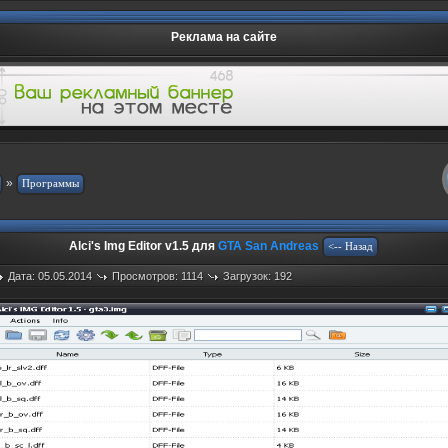
Реклама на сайте
»
Alci's Img Editor v1.5 для
GTA San Andreas
Дата: 05.05.2014
Просмотров: 1114
Загрузок: 192