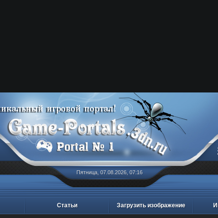
Пятница, 07.08.2026, 07:16
Статьи
Загрузить изображение
И