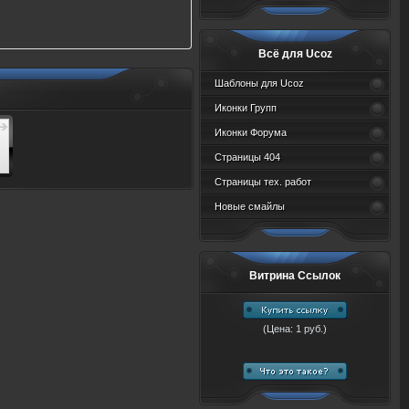
Всё для Ucoz
Шаблоны для Ucoz
Иконки Групп
Иконки Форума
Страницы 404
Страницы тех. работ
Новые смайлы
Витрина Ссылок
(Цена: 1 руб.)