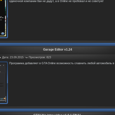
одиночной компании бан не дадут, а в Online не пробовал и не советую!
Garage Editor v1.24
Дата: 23.09.2015
Просмотров: 823
Программа добавляет в GTA Online возможность спавнить любой автомобиль в