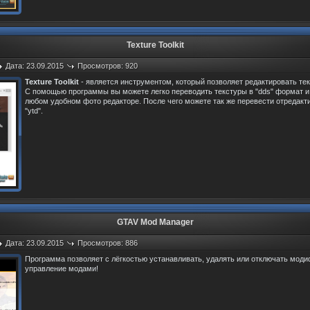
Texture Toolkit
Дата: 23.09.2015
Просмотров: 920
Texture Toolkit
- является инструментом, который позволяет редактировать текс
С помощью программы вы можете легко переводить текстуры в "dds" формат и
любом удобном фото редакторе. После чего можете так же перевести отредакт
"ytd".
GTAV Mod Manager
Дата: 23.09.2015
Просмотров: 886
Программа позволяет с лёгкостью устанавливать, удалять или отключать мод
управление модами!