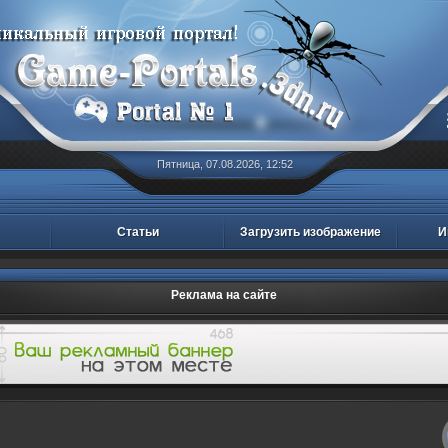
Пятница, 07.08.2026, 12:52
Статьи
Загрузить изображение
И
Реклама на сайте