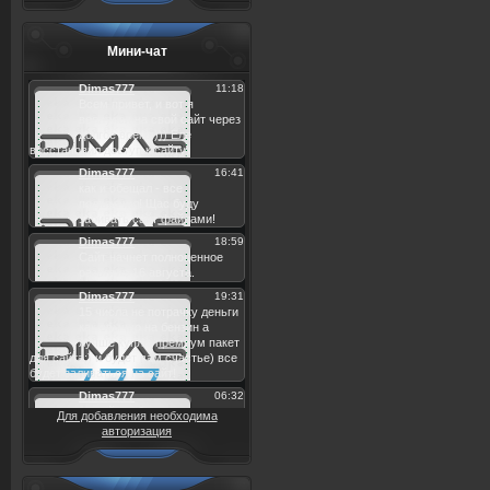
Мини-чат
Для добавления необходима
авторизация