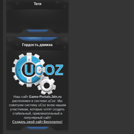
Теги
Гордость движка
Наш сайт
Game-Portals.3dn.ru
расположен в системе
uCoz
. Мы
советуем систему uCoz всем нашим
участникам, которые хотят создать
стабильный, привлекательный и
популярный сайт!
Создать свой сайт Бесплатно!