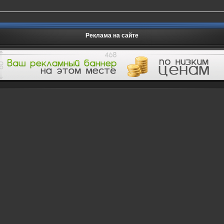
Реклама на сайте