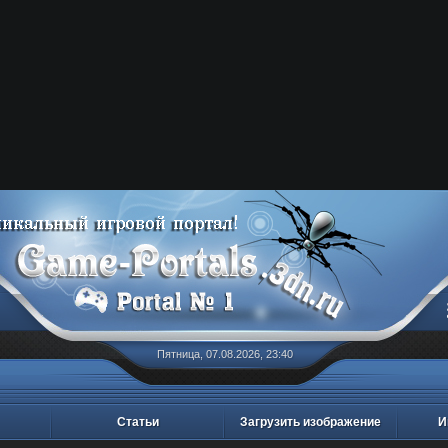
Пятница, 07.08.2026, 23:40
Статьи
Загрузить изображение
И