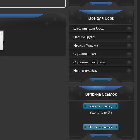
Всё для Ucoz
Шаблоны для Ucoz
Иконки Групп
Иконки Форума
Страницы 404
Страницы тех. работ
Новые смайлы
Витрина Ссылок
(Цена: 1 руб.)