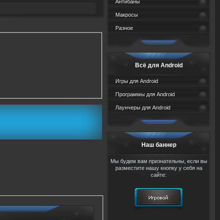
Антибаны
Макросы
Разное
Всё для Android
Игры для Android
Программы для Android
Лаунчеры для Android
Наш баннер
Мы будем вам признательны, если вы
разместите нашу кнопку у себя на
сайте: