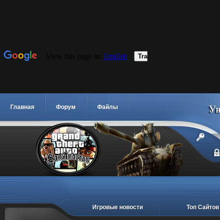
Главная
Форум
Файлы
Игровые новости
Топ Сайтов