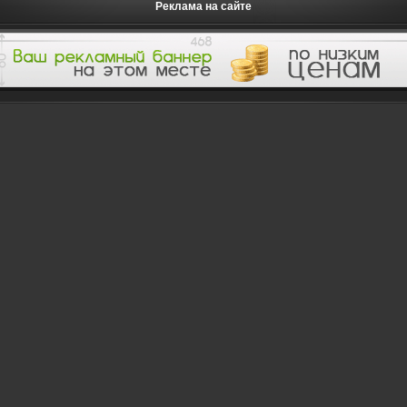
Реклама на сайте