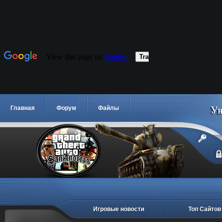
Главная
Форум
Файлы
Игровые новости
Топ Сайтов