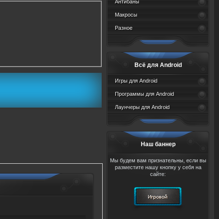
Антибаны
Макросы
Разное
Всё для Android
Игры для Android
Программы для Android
Лаунчеры для Android
Наш баннер
Мы будем вам признательны, если вы
разместите нашу кнопку у себя на
сайте: