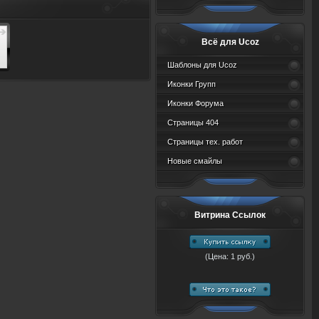
Всё для Ucoz
Шаблоны для Ucoz
Иконки Групп
Иконки Форума
Страницы 404
Страницы тех. работ
Новые смайлы
Витрина Ссылок
(Цена: 1 руб.)