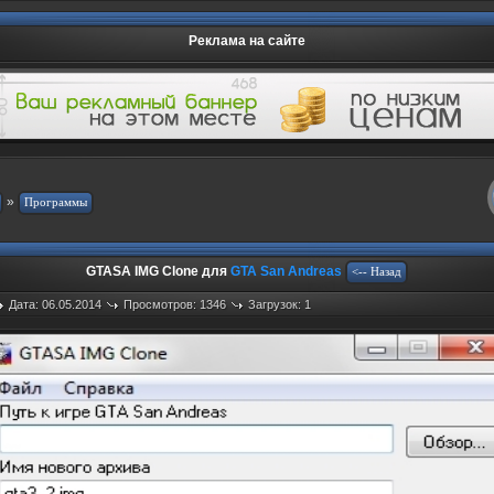
Реклама на сайте
»
GTASA IMG Clone для
GTA San Andreas
Дата: 06.05.2014
Просмотров: 1346
Загрузок: 1