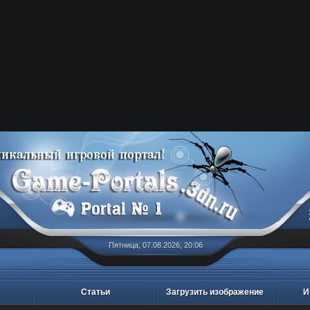
Пятница, 07.08.2026, 20:06
Статьи
Загрузить изображение
И