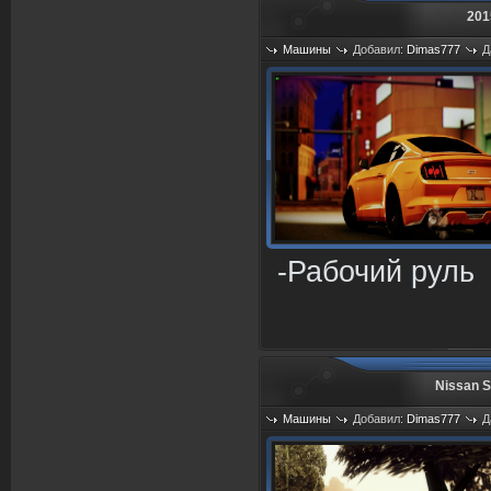
201
Машины
Добавил:
Dimas777
Д
Просмотров: 1165
-Рабочий руль
Nissan S
Машины
Добавил:
Dimas777
Д
Просмотров: 845