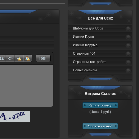
Всё для Ucoz
Шаблоны для Ucoz
Иконки Групп
Иконки Форума
Страницы 404
Страницы тех. работ
Новые смайлы
Витрина Ссылок
(Цена: 1 руб.)