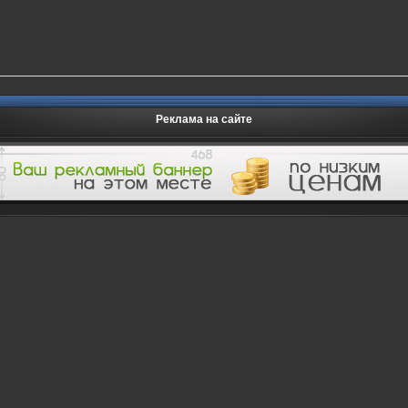
Реклама на сайте