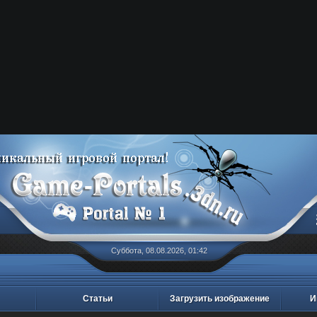
Суббота, 08.08.2026, 01:42
Статьи
Загрузить изображение
И