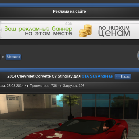
Реклама на сайте
»
2014 Chevrolet Corvette C7 Stingray для
GTA San Andreas
ата: 25.08.2014
Просмотров: 736
Загрузок: 196