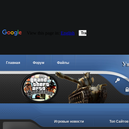
Главная
Форум
Файлы
Игровые новости
Топ Сайтов