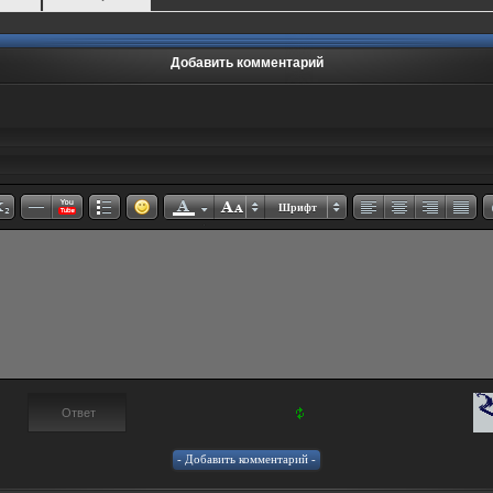
Добавить комментарий
Шрифт