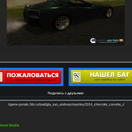
Поделись с друзьями:
host Studio