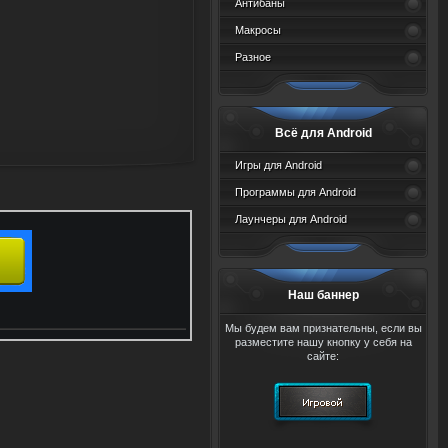
Антибаны
Макросы
Разное
Всё для Android
Игры для Android
Программы для Android
Лаунчеры для Android
Наш баннер
Мы будем вам признательны, если вы
разместите нашу кнопку у себя на
сайте: