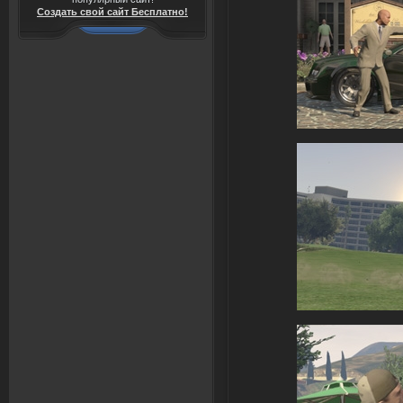
Создать свой сайт Бесплатно!