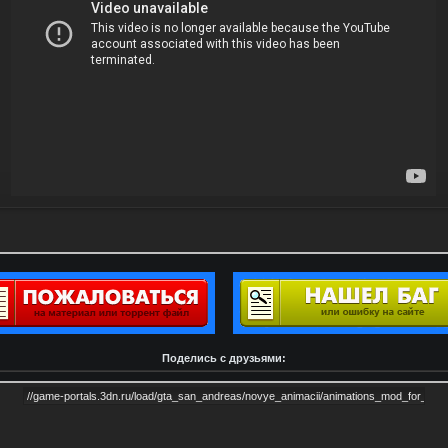
Поделись с друзьями: