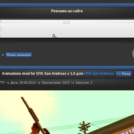
Реклама на сайте
»
Animations mod for GTA San Andreas v 1.0 для
GTA San Andreas
777
Дата: 28.08.2014
Просмотров: 1013
Загрузок: 2