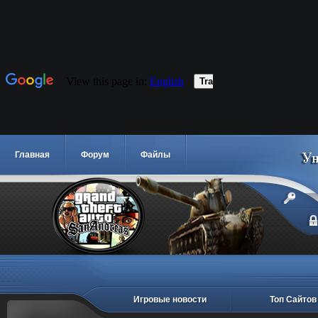
Главная
Форум
Файлы
Игровые новости
Топ Сайтов