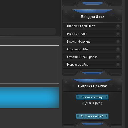
Всё для Ucoz
Шаблоны для Ucoz
Иконки Групп
Иконки Форума
Страницы 404
Страницы тех. работ
Новые смайлы
Витрина Ссылок
(Цена: 1 руб.)