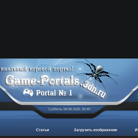
Суббота, 08.08.2026, 00:40
Статьи
Загрузить изображение
И