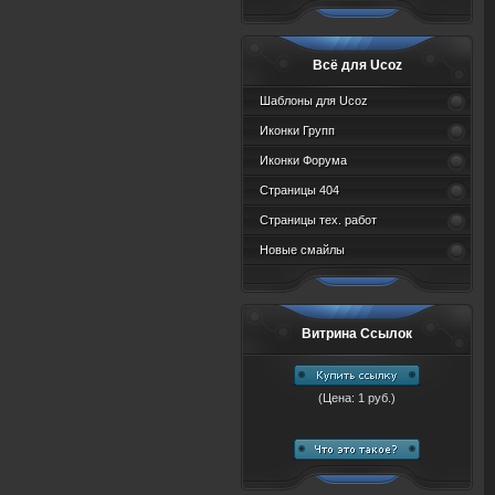
Всё для Ucoz
Шаблоны для Ucoz
Иконки Групп
Иконки Форума
Страницы 404
Страницы тех. работ
Новые смайлы
Витрина Ссылок
(Цена: 1 руб.)