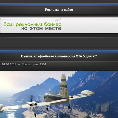
Реклама на сайте
Вышла альфа-бета-гамма-версия GTA 5 для PC
: 01.04.2014
Просмотров: 1504