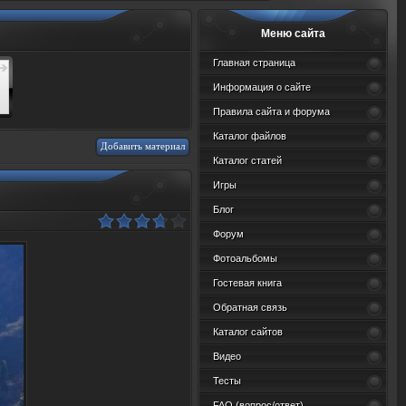
Меню сайта
Главная страница
Информация о сайте
Правила сайта и форума
Каталог файлов
Добавить материал
Каталог статей
Игры
Блог
Форум
Фотоальбомы
Гостевая книга
Обратная связь
Каталог сайтов
Видео
Тесты
FAQ (вопрос/ответ)