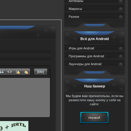
Антибаны
Макросы
Разное
Всё для Android
Игры для Android
Программы для Android
Лаунчеры для Android
Наш баннер
Мы будем вам признательны, если вы
разместите нашу кнопку у себя на
сайте: