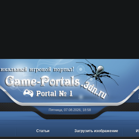
Пятница, 07.08.2026, 18:58
Статьи
Загрузить изображение
И