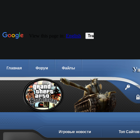
Главная
Форум
Файлы
Игровые новости
Топ Сайтов