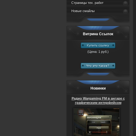
Страницы тех. работ
Новые смайлы
Витрина Ссылок
(Цена: 1 руб.)
Новинки
Радио Wargaming FM в ангаре с
графическим интерфейсом