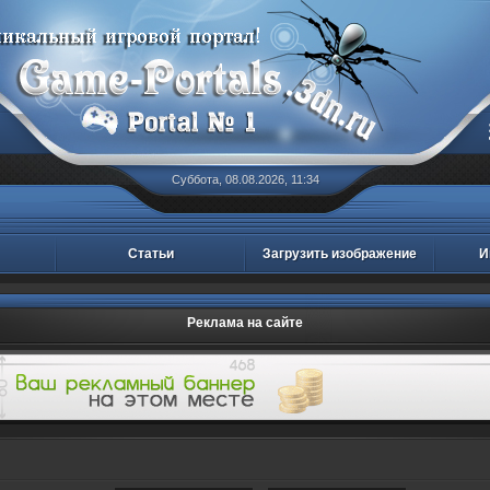
Суббота, 08.08.2026, 11:34
Статьи
Загрузить изображение
И
Реклама на сайте