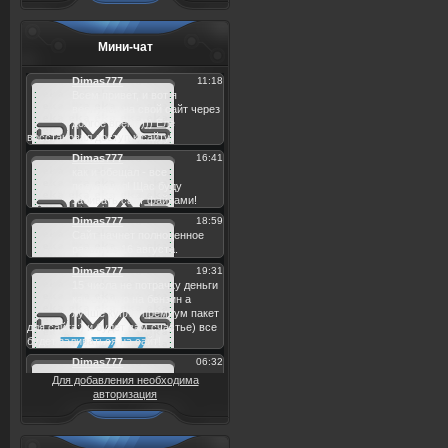
Мини-чат
Для добавления необходима
авторизация