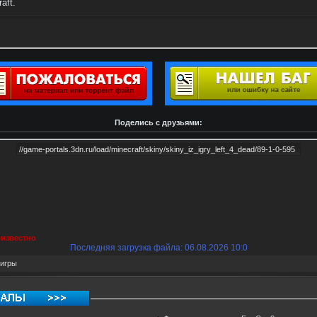
aft.
Поделись с друзьями:
известно
Последняя загрузка файла: 06.08.2026 10:0
игры