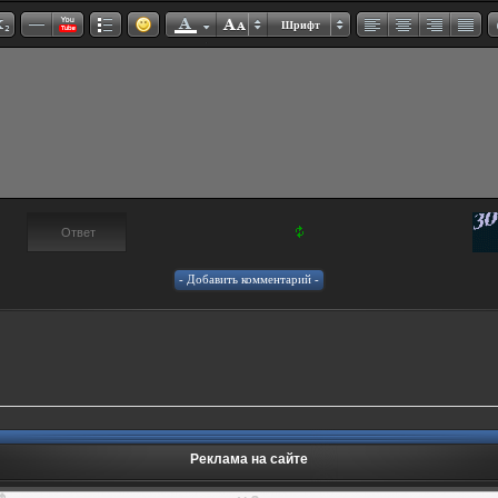
Шрифт
Реклама на сайте