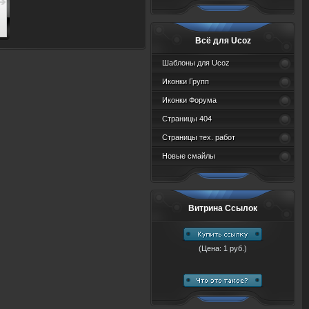
Всё для Ucoz
Шаблоны для Ucoz
Иконки Групп
Иконки Форума
Страницы 404
Страницы тех. работ
Новые смайлы
Витрина Ссылок
(Цена: 1 руб.)