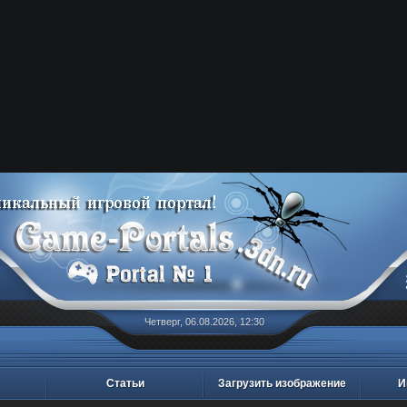
Четверг, 06.08.2026, 12:30
Статьи
Загрузить изображение
И