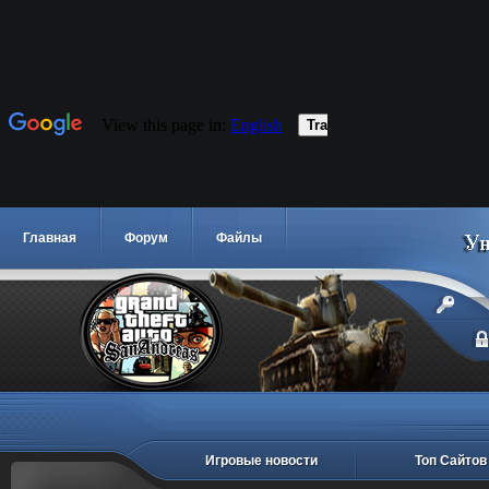
Главная
Форум
Файлы
Игровые новости
Топ Сайтов