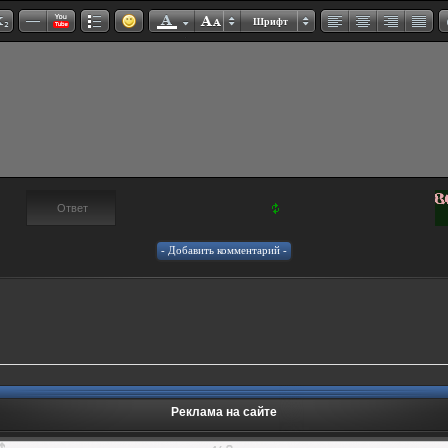
Шрифт
Реклама на сайте