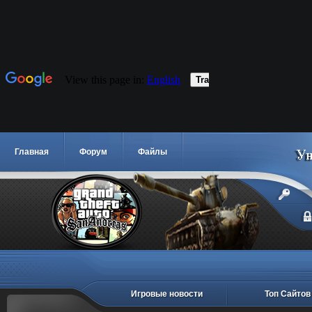
Главная
Форум
Файлы
Игровые новости
Топ Сайтов