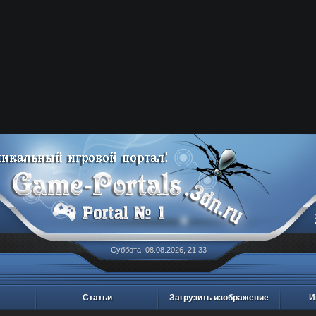
Суббота, 08.08.2026, 21:33
Статьи
Загрузить изображение
И