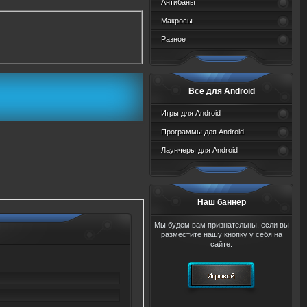
Антибаны
Макросы
Разное
Всё для Android
Игры для Android
Программы для Android
Лаунчеры для Android
Наш баннер
Мы будем вам признательны, если вы
разместите нашу кнопку у себя на
сайте: