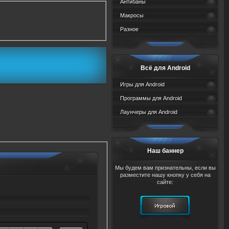
Антибаны
Макросы
Разное
Всё для Android
Игры для Android
Программы для Android
Лаунчеры для Android
Наш баннер
Мы будем вам признательны, если вы
разместите нашу кнопку у себя на
сайте: