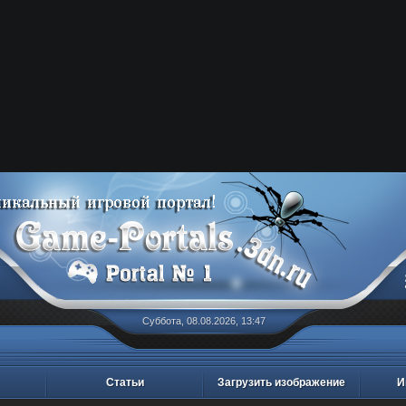
Суббота, 08.08.2026, 13:47
Статьи
Загрузить изображение
И