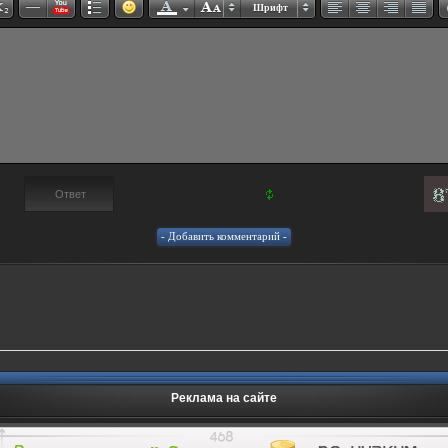
Шрифт
Реклама на сайте