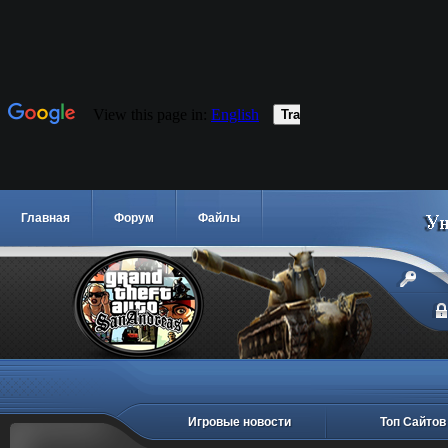
Главная
Форум
Файлы
Игровые новости
Топ Сайтов