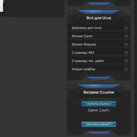
Всё для Ucoz
Шаблоны для Ucoz
Иконки Групп
Иконки Форума
Страницы 404
Страницы тех. работ
Новые смайлы
Витрина Ссылок
(Цена: 1 руб.)