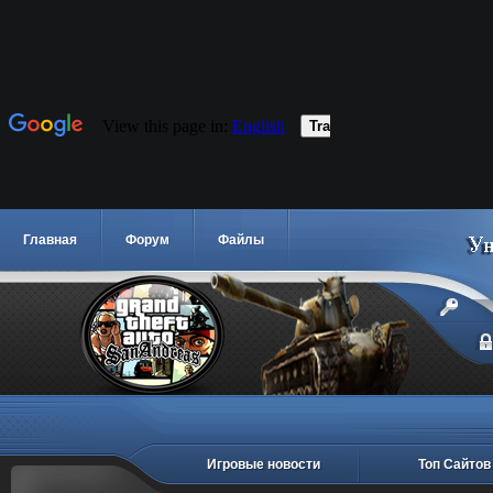
Главная
Форум
Файлы
Игровые новости
Топ Сайтов