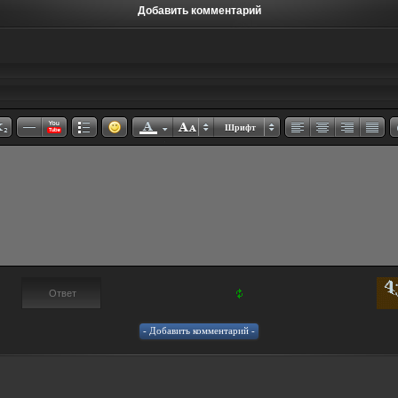
Добавить комментарий
Шрифт