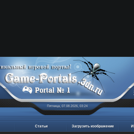
Пятница, 07.08.2026, 03:24
Статьи
Загрузить изображение
И