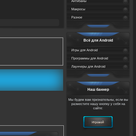
Антибаны
Макросы
Разное
Всё для Android
Игры для Android
Программы для Android
Лаунчеры для Android
Наш баннер
Мы будем вам признательны, если вы
разместите нашу кнопку у себя на
сайте: