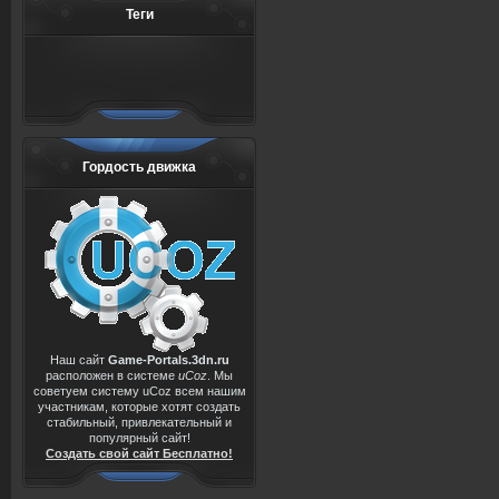
Теги
Гордость движка
Наш сайт
Game-Portals.3dn.ru
расположен в системе
uCoz
. Мы
советуем систему uCoz всем нашим
участникам, которые хотят создать
стабильный, привлекательный и
популярный сайт!
Создать свой сайт Бесплатно!