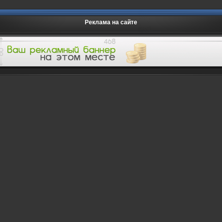
Реклама на сайте