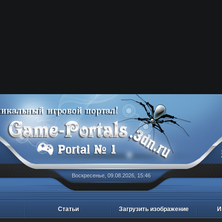
Воскресенье, 09.08.2026, 15:46
Статьи
Загрузить изображение
И