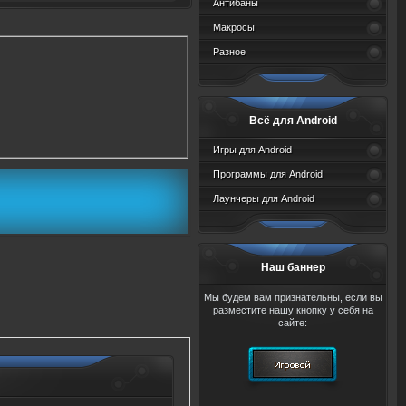
Антибаны
Макросы
Разное
Всё для Android
Игры для Android
Программы для Android
Лаунчеры для Android
Наш баннер
Мы будем вам признательны, если вы
разместите нашу кнопку у себя на
сайте: