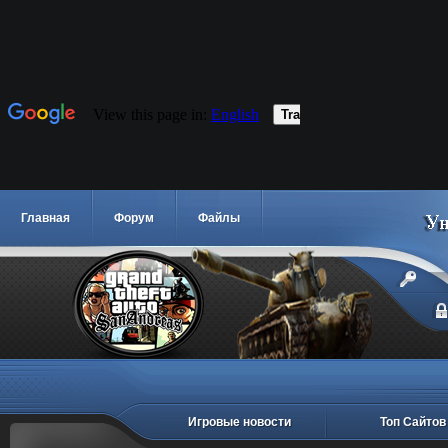
Главная
Форум
Файлы
Игровые новости
Топ Сайтов