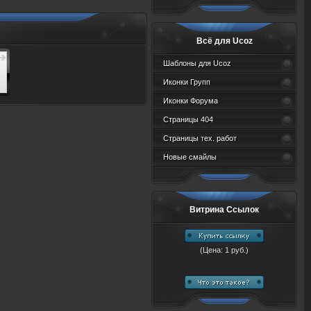
Всё для Ucoz
Шаблоны для Ucoz
Иконки Групп
Иконки Форума
Страницы 404
Страницы тех. работ
Новые смайлы
Витрина Ссылок
(Цена: 1 руб.)