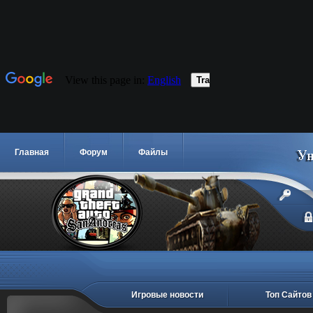
Главная
Форум
Файлы
Игровые новости
Топ Сайтов