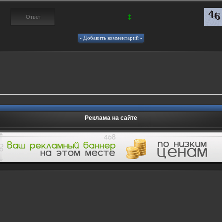
Реклама на сайте