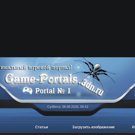
Суббота, 08.08.2026, 09:42
Статьи
Загрузить изображение
И