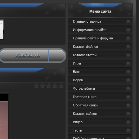
Меню сайта
Главная страница
Информация о сайте
Правила сайта и форума
Каталог файлов
ДОБАВИТЬ
Каталог статей
НОВЫЙ МАТЕРИАЛ
Игры
Блог
Форум
Фотоальбомы
Гостевая книга
Обратная связь
Каталог сайтов
Видео
Тесты
FAQ (вопрос/ответ)