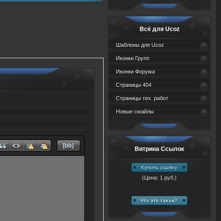
Всё для Ucoz
Шаблоны для Ucoz
Иконки Групп
Иконки Форума
Страницы 404
Страницы тех. работ
Новые смайлы
Витрина Ссылок
(Цена: 1 руб.)