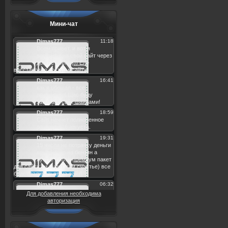
Мини-чат
Для добавления необходима
авторизация