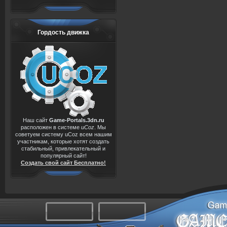
Гордость движка
Наш сайт
Game-Portals.3dn.ru
расположен в системе
uCoz
. Мы
советуем систему uCoz всем нашим
участникам, которые хотят создать
стабильный, привлекательный и
популярный сайт!
Создать свой сайт Бесплатно!