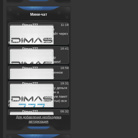
Мини-чат
Для добавления необходима
авторизация