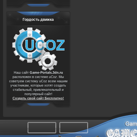
Гордость движка
Наш сайт
Game-Portals.3dn.ru
расположен в системе
uCoz
. Мы
советуем систему uCoz всем нашим
участникам, которые хотят создать
стабильный, привлекательный и
популярный сайт!
Создать свой сайт Бесплатно!