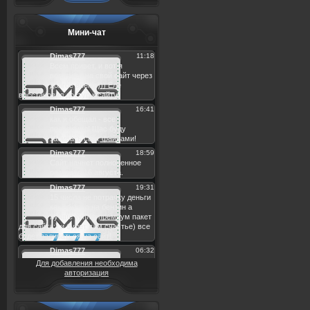
Мини-чат
Для добавления необходима
авторизация