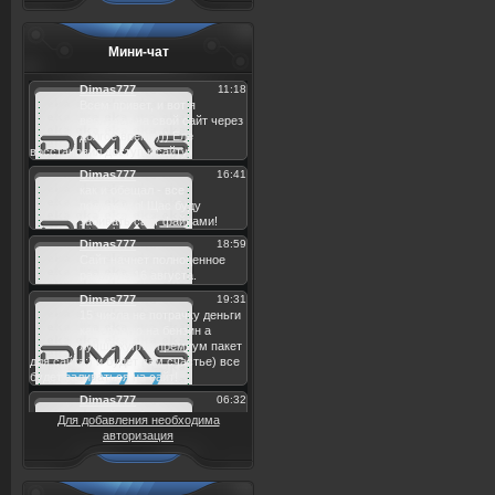
Мини-чат
Для добавления необходима
авторизация