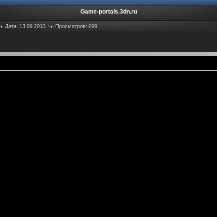
Game-portals.3dn.ru
Дата: 13.09.2013
Просмотров: 699