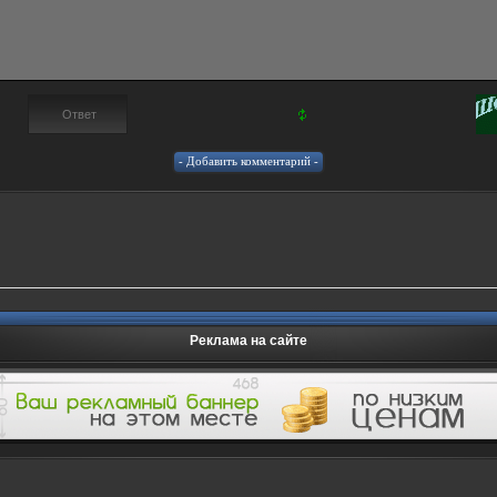
Реклама на сайте