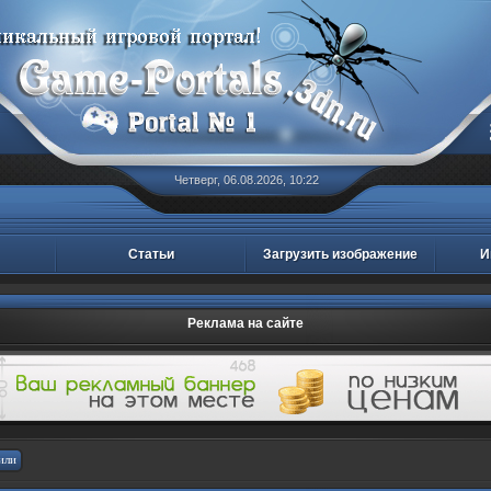
Четверг, 06.08.2026, 10:22
Статьи
Загрузить изображение
И
Реклама на сайте