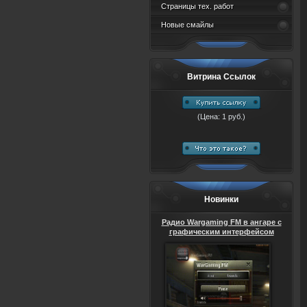
Страницы тех. работ
Новые смайлы
Витрина Ссылок
(Цена: 1 руб.)
Новинки
Радио Wargaming FM в ангаре с
графическим интерфейсом